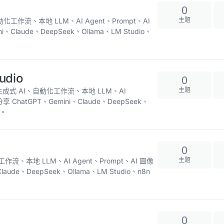
0
主題
動化工作流、本地 LLM、AI Agent、Prompt、AI
laude、DeepSeek、Ollama、LM Studio、
udio
0
主題
 工具、生成式 AI、自動化工作流、本地 LLM、AI
ChatGPT、Gemini、Claude、DeepSeek、
驗。
0
主題
流、本地 LLM、AI Agent、Prompt、AI 圖像
de、DeepSeek、Ollama、LM Studio、n8n
0