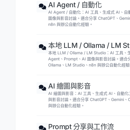
AI Agent / 自動化
AI Agent / 自動化：AI 工具、生成式 AI、自
圖像與影音討論。適合分享 ChatGPT、Gemini、C
n8n 與辦公自動化經驗。
本地 LLM / Ollama / LM St
本地 LLM / Ollama / LM Studio：AI
Agent、Prompt、AI 圖像與影音討論。適合分享 
Ollama、LM Studio、n8n 與辦公自動化經
AI 繪圖與影音
AI 繪圖與影音：AI 工具、生成式 AI、自動化工作
與影音討論。適合分享 ChatGPT、Gemini、Clau
與辦公自動化經驗。
Prompt 分享與工作流