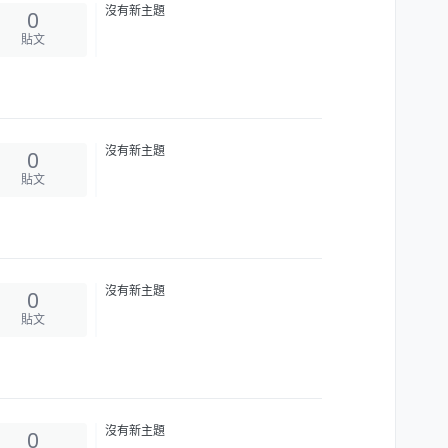
沒有新主題
0
貼文
沒有新主題
0
貼文
沒有新主題
0
貼文
沒有新主題
0