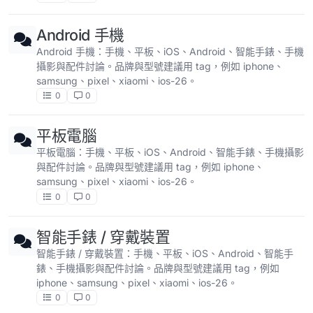
Android 手機
Android 手機：手機、平板、iOS、Android、智能手錶、手機
攝影與配件討論。品牌與型號建議用 tag，例如 iphone、
samsung、pixel、xiaomi、ios-26。
0
0
平板電腦
平板電腦：手機、平板、iOS、Android、智能手錶、手機攝影
與配件討論。品牌與型號建議用 tag，例如 iphone、
samsung、pixel、xiaomi、ios-26。
0
0
智能手錶 / 穿戴裝置
智能手錶 / 穿戴裝置：手機、平板、iOS、Android、智能手
錶、手機攝影與配件討論。品牌與型號建議用 tag，例如
iphone、samsung、pixel、xiaomi、ios-26。
0
0