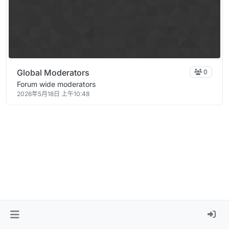
Global Moderators
0
Forum wide moderators
2026年5月18日 上午10:48