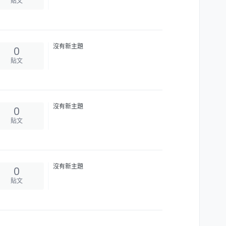
貼文
沒有新主題
0
貼文
沒有新主題
0
貼文
沒有新主題
0
貼文