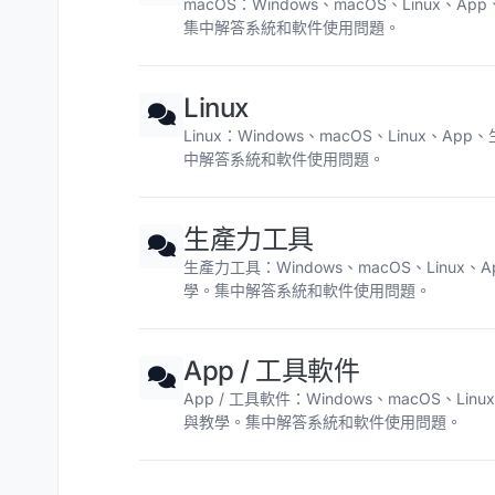
macOS：Windows、macOS、Linu
集中解答系統和軟件使用問題。
Linux
Linux：Windows、macOS、Linux
中解答系統和軟件使用問題。
生產力工具
生產力工具：Windows、macOS、Lin
學。集中解答系統和軟件使用問題。
App / 工具軟件
App / 工具軟件：Windows、macOS、
與教學。集中解答系統和軟件使用問題。