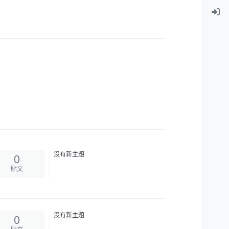
沒有新主題
0
貼文
沒有新主題
0