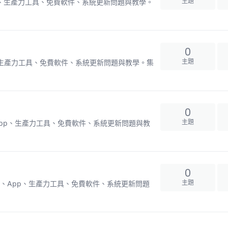
主題
x、App、生產力工具、免費軟件、系統更新問題與教學。
0
主題
、App、生產力工具、免費軟件、系統更新問題與教學。集
0
主題
ux、App、生產力工具、免費軟件、系統更新問題與教
0
主題
Linux、App、生產力工具、免費軟件、系統更新問題